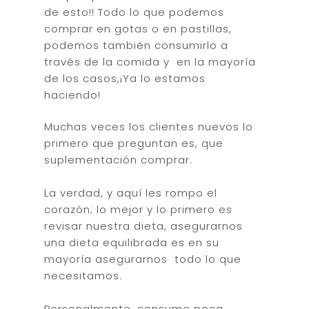
de esto!! Todo lo que podemos
comprar en gotas o en pastillas,
podemos también consumirlo a
través de la comida y en la mayoría
de los casos,¡Ya lo estamos
haciendo!
Muchas veces los clientes nuevos lo
primero que preguntan es, que
suplementación comprar.
La verdad, y aquí les rompo el
corazón; lo mejor y lo primero es
revisar nuestra dieta, asegurarnos
una dieta equilibrada es en su
mayoría asegurarnos todo lo que
necesitamos.
Personalmente, consumo poca