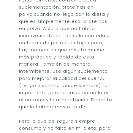
suplementación, proteínas en
polvo,cuando no llego con la dieta y
que es simplemente eso, proteínas
en polvo. Aclaro que no habría
inconveniente en tan solo comerlas,
en forma de pollo o lentejas pero,
hay momentos que resulta mucho
más práctico y rápido de esta
manera. También de manera
intermitente, uso algún suplemento
para mejorar la calidad del sueño,
(tengo insomnio desde siempre) tan
importante para la salud como lo es
el entreno y la alimentación. Prometo
que lo hablaremos otro día.
Pero lo que de seguro siempre
consumo y no falta en mi dieta, para