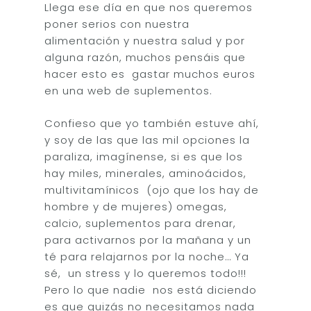
Llega ese día en que nos queremos
poner serios con nuestra
alimentación y nuestra salud y por
alguna razón, muchos pensáis que
hacer esto es gastar muchos euros
en una web de suplementos.
Confieso que yo también estuve ahí,
y soy de las que las mil opciones la
paraliza, imagínense, si es que los
hay miles, minerales, aminoácidos,
multivitamínicos (ojo que los hay de
hombre y de mujeres) omegas,
calcio, suplementos para drenar,
para activarnos por la mañana y un
té para relajarnos por la noche… Ya
sé, un stress y lo queremos todo!!!
Pero lo que nadie nos está diciendo
es que quizás no necesitamos nada