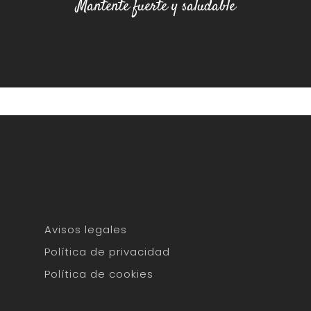
Mantente fuerte y saludable
Avisos legales
Política de privacidad
Política de cookies