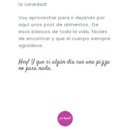
la variedad!
Voy aprovechar para ir dejando por
aquí unos post de alimentos.. De
esos básicos de toda la vida, fáciles
de encontrar y que el cuerpo siempre
agradece.
Hey! Y que si algún día cae una pizza
no pasa nada.