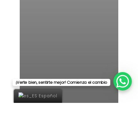
¡Verte bien, sentirte mejor! Comienza el cambio
Español