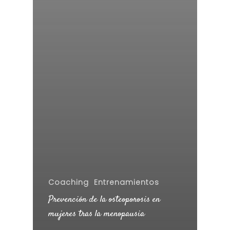
Coaching
Entrenamientos
Prevención de la osteoporosis en
mujeres tras la menopausia