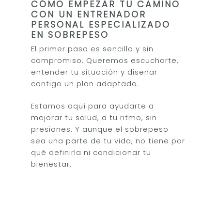
CÓMO EMPEZAR TU CAMINO
CON UN ENTRENADOR
PERSONAL ESPECIALIZADO
EN SOBREPESO
El primer paso es sencillo y sin
compromiso. Queremos escucharte,
entender tu situación y diseñar
contigo un plan adaptado.
Estamos aquí para ayudarte a
mejorar tu salud, a tu ritmo, sin
presiones. Y aunque el sobrepeso
sea una parte de tu vida, no tiene por
qué definirla ni condicionar tu
bienestar.