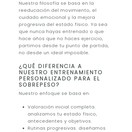
Nuestra filosofía se basa en la
reeducación del movimiento, el
cuidado emocional y la mejora
progresiva del estado físico. Ya sea
que nunca hayas entrenado o que
hace años que no haces ejercicio,
partimos desde tu punto de partida,
no desde un ideal imposible.
¿QUÉ DIFERENCIA A
NUESTRO ENTRENAMIENTO
PERSONALIZADO PARA EL
SOBREPESO?
Nuestro enfoque se basa en:
Valoración inicial completa:
analizamos tu estado físico,
antecedentes y objetivos.
Rutinas progresivas: diseñamos