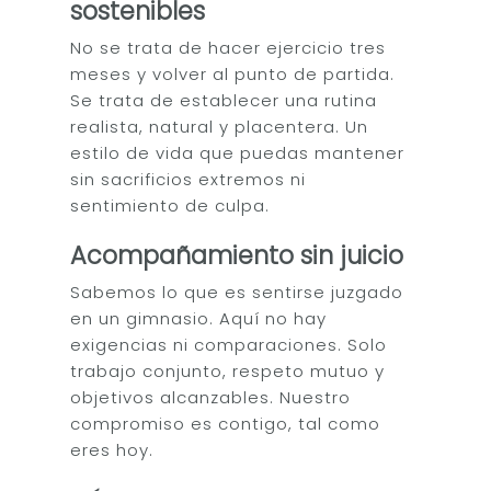
sostenibles
No se trata de hacer ejercicio tres
meses y volver al punto de partida.
Se trata de establecer una rutina
realista, natural y placentera. Un
estilo de vida que puedas mantener
sin sacrificios extremos ni
sentimiento de culpa.
Acompañamiento sin juicio
Sabemos lo que es sentirse juzgado
en un gimnasio. Aquí no hay
exigencias ni comparaciones. Solo
trabajo conjunto, respeto mutuo y
objetivos alcanzables. Nuestro
compromiso es contigo, tal como
eres hoy.