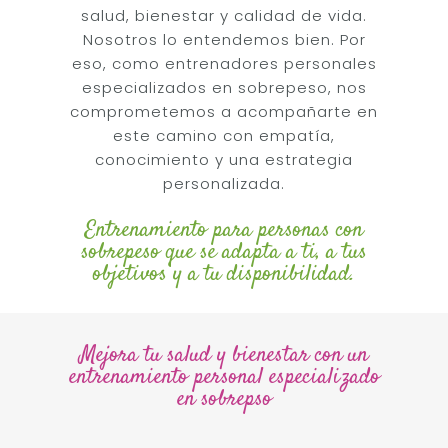
salud, bienestar y calidad de vida.
Nosotros lo entendemos bien. Por
eso, como entrenadores personales
especializados en sobrepeso, nos
comprometemos a acompañarte en
este camino con empatía,
conocimiento y una estrategia
personalizada.
Entrenamiento para personas con
sobrepeso que se adapta a ti, a tus
objetivos y a tu disponibilidad.
Mejora tu salud y bienestar con un
entrenamiento personal especializado
en sobrepso