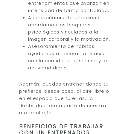
entrenamientos que avanzan en
intensidad de forma controlada.
Acompañamiento emocional:
abordamos los bloqueos
psicológicos vinculados a la
imagen corporal y la motivación.
Asesoramiento de hábitos:
ayudamos a mejorar la relación
con la comida, el descanso y la
actividad diaria.
Además, puedes entrenar donde tú
prefieras: desde casa, al aire libre o
en el espacio que tu elijas. La
flexibilidad forma parte de nuestra
metodología.
BENEFICIOS DE TRABAJAR
CON UN ENTRENADOR