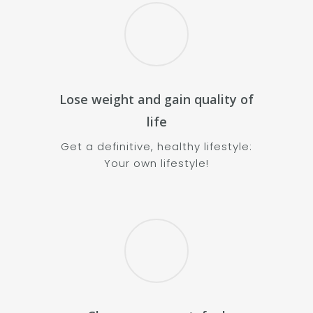
Lose weight and gain quality of
life
Get a definitive, healthy lifestyle:
Your own lifestyle!