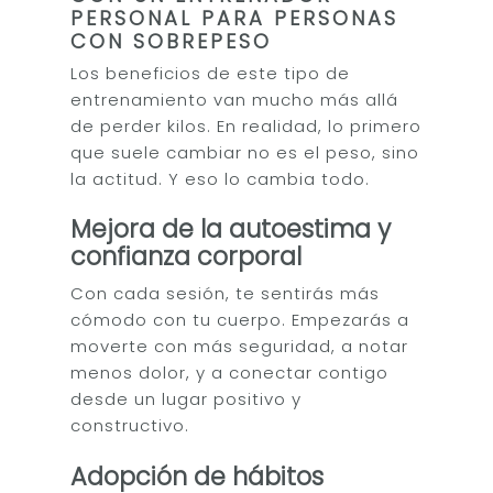
PERSONAL PARA PERSONAS
CON SOBREPESO
Los beneficios de este tipo de
entrenamiento van mucho más allá
de perder kilos. En realidad, lo primero
que suele cambiar no es el peso, sino
la actitud. Y eso lo cambia todo.
Mejora de la autoestima y
confianza corporal
Con cada sesión, te sentirás más
cómodo con tu cuerpo. Empezarás a
moverte con más seguridad, a notar
menos dolor, y a conectar contigo
desde un lugar positivo y
constructivo.
Adopción de hábitos