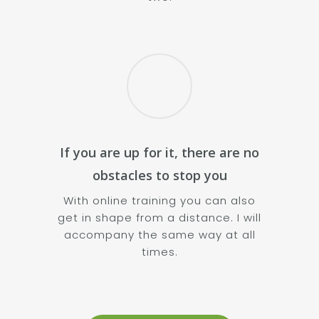
If you are up for it, there are no
obstacles to stop you
With online training you can also
get in shape from a distance. I will
accompany the same way at all
times.