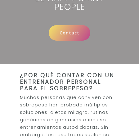
PEOPLE
Contact
¿POR QUÉ CONTAR CON UN
ENTRENADOR PERSONAL
PARA EL SOBREPESO?
Muchas personas que conviven con
sobrepeso han probado múltiples
soluciones: dietas milagro, rutinas
genéricas en gimnasios o incluso
entrenamientos autodidactas. Sin
embargo, los resultados suelen ser