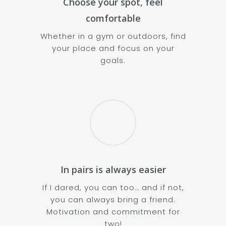
Choose your spot, feel
comfortable
Whether in a gym or outdoors, find
your place and focus on your
goals.
In pairs is always easier
If I dared, you can too… and if not,
you can always bring a friend.
Motivation and commitment for
two!