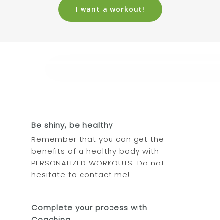
I want a workout!
Be shiny, be healthy
Remember that you can get the
benefits of a healthy body with
PERSONALIZED WORKOUTS. Do not
hesitate to contact me!
Complete your process with
Coaching