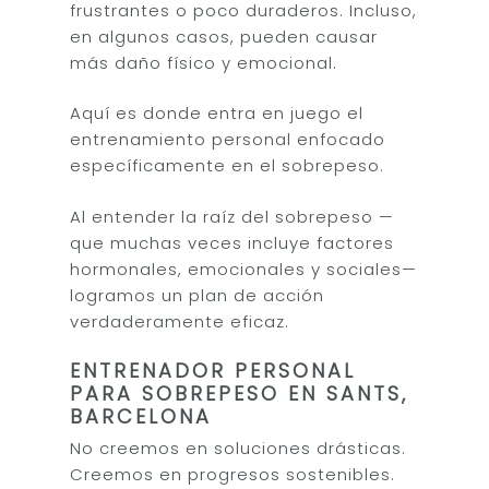
frustrantes o poco duraderos. Incluso,
en algunos casos, pueden causar
más daño físico y emocional.
Aquí es donde entra en juego el
entrenamiento personal enfocado
específicamente en el sobrepeso.
Al entender la raíz del sobrepeso —
que muchas veces incluye factores
hormonales, emocionales y sociales—
logramos un plan de acción
verdaderamente eficaz.
ENTRENADOR PERSONAL
PARA SOBREPESO EN SANTS,
BARCELONA
No creemos en soluciones drásticas.
Creemos en progresos sostenibles.