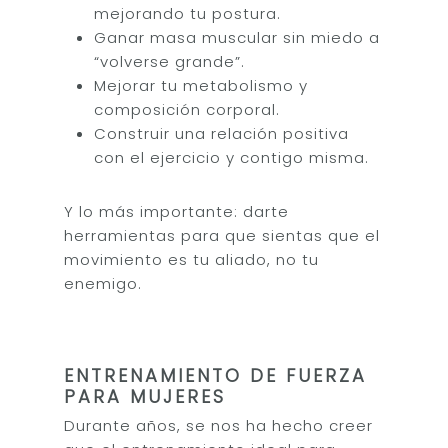
mejorando tu postura.
Ganar masa muscular sin miedo a
“volverse grande”.
Mejorar tu metabolismo y
composición corporal.
Construir una relación positiva
con el ejercicio y contigo misma.
Y lo más importante: darte
herramientas para que sientas que el
movimiento es tu aliado, no tu
enemigo.
ENTRENAMIENTO DE FUERZA
PARA MUJERES
Durante años, se nos ha hecho creer