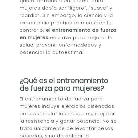
que el entrenamiento ideal para
mujeres debía ser “ligero”, “suave” y
“cardio”. Sin embargo, la ciencia y la
experiencia práctica demuestran lo
contrario:
el entrenamiento de fuerza
en mujeres
es clave para mejorar la
salud, prevenir enfermedades y
potenciar la autoestima.
¿Qué es el entrenamiento
de fuerza para mujeres?
El entrenamiento de fuerza para
mujeres incluye ejercicios diseñados
para estimular los músculos, mejorar
la resistencia y ganar potencia. No se
trata únicamente de levantar pesas
pesadas, sino de aplicar la