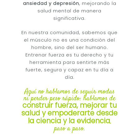
ansiedad y depresión
, mejorando la
salud mental de manera
significativa.
En nuestra comunidad, sabemos que
el músculo no es una condición del
hombre, sino del ser humano.
Entrenar fuerza es tu derecho y tu
herramienta para sentirte más
fuerte, segura y capaz en tu día a
día.
Aquí no hablamos de seguir modas
ni perder peso rápido: hablamos de
construir fuerza, mejorar tu
salud y empoderarte desde
la ciencia y la evidencia
,
paso a paso.