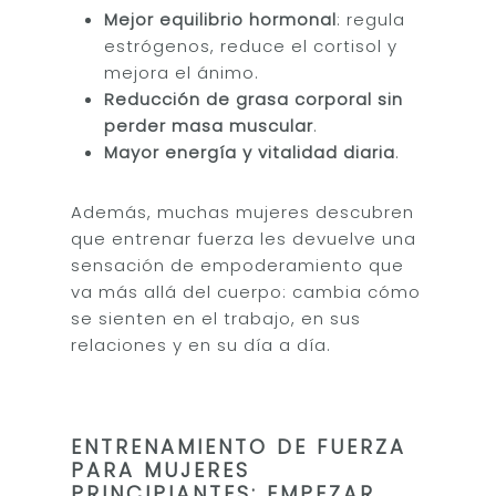
Mejor equilibrio hormonal
: regula
estrógenos, reduce el cortisol y
mejora el ánimo.
Reducción de grasa corporal sin
perder masa muscular
.
Mayor energía y vitalidad diaria
.
Además, muchas mujeres descubren
que entrenar fuerza les devuelve una
sensación de empoderamiento que
va más allá del cuerpo: cambia cómo
se sienten en el trabajo, en sus
relaciones y en su día a día.
ENTRENAMIENTO DE FUERZA
PARA MUJERES
PRINCIPIANTES: EMPEZAR