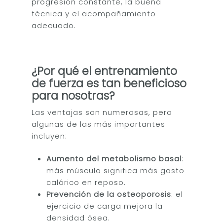
progresión constante, la buena
técnica y el acompañamiento
adecuado.
¿Por qué el entrenamiento
de fuerza es tan beneficioso
para nosotras?
Las ventajas son numerosas, pero
algunas de las más importantes
incluyen:
Aumento del metabolismo basal
:
más músculo significa más gasto
calórico en reposo.
Prevención de la osteoporosis
: el
ejercicio de carga mejora la
densidad ósea.