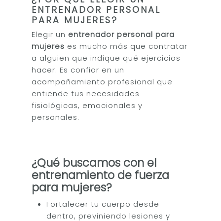
ENTRENADOR PERSONAL
PARA MUJERES?
Elegir un
entrenador personal para
mujeres
es mucho más que contratar
a alguien que indique qué ejercicios
hacer. Es confiar en un
acompañamiento profesional que
entiende tus necesidades
fisiológicas, emocionales y
personales.
¿Qué buscamos con el
entrenamiento de fuerza
para mujeres?
Fortalecer tu cuerpo desde
dentro, previniendo lesiones y