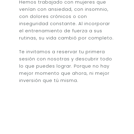
Hemos trabajado con mujeres que
venían con ansiedad, con insomnio,
con dolores crónicos o con
inseguridad constante. Al incorporar
el entrenamiento de fuerza a sus
rutinas, su vida cambió por completo.
Te invitamos a reservar tu primera
sesión con nosotras y descubrir todo
lo que puedes lograr. Porque no hay
mejor momento que ahora, ni mejor
inversión que tú misma.