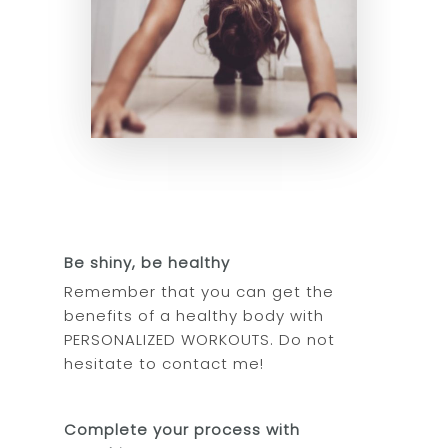
Be shiny, be healthy
Remember that you can get the
benefits of a healthy body with
PERSONALIZED WORKOUTS. Do not
hesitate to contact me!
Complete your process with