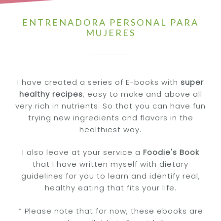
ENTRENADORA PERSONAL PARA
MUJERES
I have created a series of E-books with
super
healthy recipes
, easy to make and above all
very rich in nutrients. So that you can have fun
trying new ingredients and flavors in the
healthiest way.
I also leave at your service a
Foodie's Book
that I have written myself with dietary
guidelines for you to learn and identify real,
healthy eating that fits your life.
* Please note that for now, these ebooks are