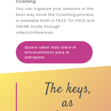
Coaching
You can organize your sessions in the
best way since the Coaching process
is available both in FACE-TO-FACE and
ONLINE mode through
videoconferences.
Quiero saber más sobre el
entrenamiento para el
sobrepeso
The keys,
as