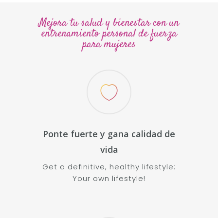
Mejora tu salud y bienestar con un
entrenamiento personal de fuerza
para mujeres
Ponte fuerte y gana calidad de
vida
Get a definitive, healthy lifestyle:
Your own lifestyle!