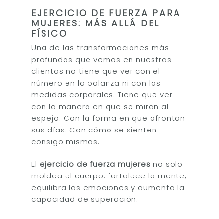
EJERCICIO DE FUERZA PARA
MUJERES: MÁS ALLÁ DEL
FÍSICO
Una de las transformaciones más
profundas que vemos en nuestras
clientas no tiene que ver con el
número en la balanza ni con las
medidas corporales. Tiene que ver
con la manera en que se miran al
espejo. Con la forma en que afrontan
sus días. Con cómo se sienten
consigo mismas.
El
ejercicio de fuerza mujeres
no solo
moldea el cuerpo: fortalece la mente,
equilibra las emociones y aumenta la
capacidad de superación.