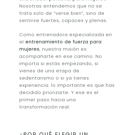
Nosotras entendemos que no se
trata solo de “verse bien”, sino de
sentirse fuertes, capaces y plenas.
Como entrenadora especializada en
el
entrenamiento de fuerza para
mujeres
, nuestra misión es
acompañarte en ese camino. No
importa si estás empezando, si
vienes de una etapa de
sedentarismo o si ya tienes
experiencia: lo importante es que has
decidido priorizarte. Y ese es el
primer paso hacia una
transformación real.
¿POR QUÉ ELEGIR UN