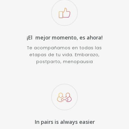
¡El mejor momento, es ahora!
Te acompañamos en todas las
etapas de tu vida. Embarazo,
postparto, menopausia
In pairs is always easier