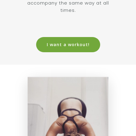
accompany the same way at all
times.
I want a workout!