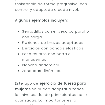
resistencia de forma progresiva, con
control y adaptada a cada nivel.
Algunos ejemplos incluyen:
Sentadillas con el peso corporal o
con carga
Flexiones de brazos adaptadas
Ejercicios con bandas elásticas
Peso muerto con barra o
mancuernas
Plancha abdominal
Zancadas dinámicas
Este tipo de
ejercicio de fuerza para
mujeres
se puede adaptar a todos
los niveles, desde principiantes hasta
avanzadas. Lo importante es la