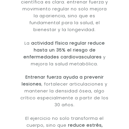
científica es clara: entrenar fuerza y
movimiento regular no solo mejora
la apariencia, sino que es
fundamental para la salud, el
bienestar y la longevidad.
La
actividad física regular reduce
hasta un 35% el riesgo de
enfermedades cardiovasculares
y
mejora la salud metabólica.
Entrenar fuerza ayuda a prevenir
lesiones
, fortalecer articulaciones y
mantener la densidad ósea, algo
crítico especialmente a partir de los
30 años.
El ejercicio no solo transforma el
cuerpo, sino que
reduce estrés,