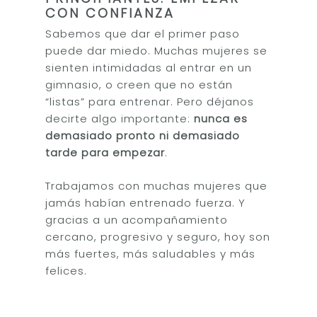
CON CONFIANZA
Sabemos que dar el primer paso
puede dar miedo. Muchas mujeres se
sienten intimidadas al entrar en un
gimnasio, o creen que no están
“listas” para entrenar. Pero déjanos
decirte algo importante:
nunca es
demasiado pronto ni demasiado
tarde para empezar
.
Trabajamos con muchas mujeres que
jamás habían entrenado fuerza. Y
gracias a un acompañamiento
cercano, progresivo y seguro, hoy son
más fuertes, más saludables y más
felices.