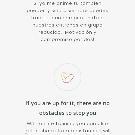
Si yo me animé tu también
puedes y sino … siempre puedes
traerte a un compi o unirte a
nuestros entrenos en grupo
reducido. Motivación y
compromiso por dos!
If you are up for it, there are no
obstacles to stop you
With online training you can also
get in shape from a distance. I will