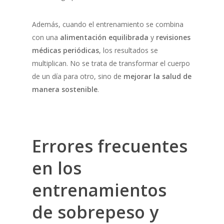
Además, cuando el entrenamiento se combina
con una
alimentación equilibrada
y
revisiones
médicas periódicas
, los resultados se
multiplican. No se trata de transformar el cuerpo
de un día para otro, sino de
mejorar la salud de
manera sostenible
.
Errores frecuentes
en los
entrenamientos
de sobrepeso y