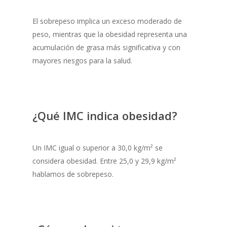
El sobrepeso implica un exceso moderado de
peso, mientras que la obesidad representa una
acumulación de grasa más significativa y con
mayores riesgos para la salud.
¿Qué IMC indica obesidad?
Un IMC igual o superior a 30,0 kg/m² se
considera obesidad. Entre 25,0 y 29,9 kg/m²
hablamos de sobrepeso.