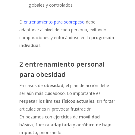
globales y controlados.
El
entrenamiento para sobrepeso
debe
adaptarse al nivel de cada persona, evitando
comparaciones y enfocándose en la
progresión
individual
.
2 entrenamiento personal
para obesidad
En casos de
obesidad
, el plan de acción debe
ser aún más cuidadoso. Lo importante es
respetar los límites físicos actuales
, sin forzar
articulaciones ni provocar frustración.
Empezamos con ejercicios de
movilidad
básica
,
fuerza adaptada
y
aeróbico de bajo
Home
impacto
, priorizando: