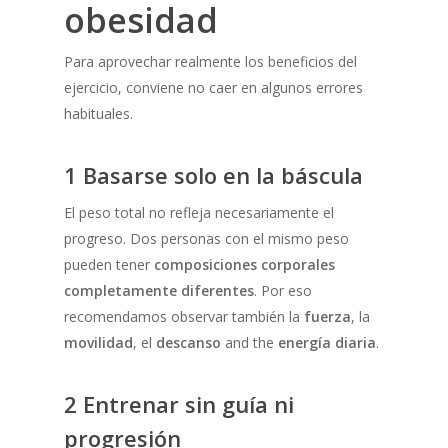
obesidad
Para aprovechar realmente los beneficios del
ejercicio, conviene no caer en algunos errores
habituales.
1 Basarse solo en la báscula
El peso total no refleja necesariamente el
progreso. Dos personas con el mismo peso
pueden tener
composiciones corporales
completamente diferentes
. Por eso
recomendamos observar también la
fuerza
, la
movilidad
, el
descanso
and the
energía diaria
.
2 Entrenar sin guía ni
progresión