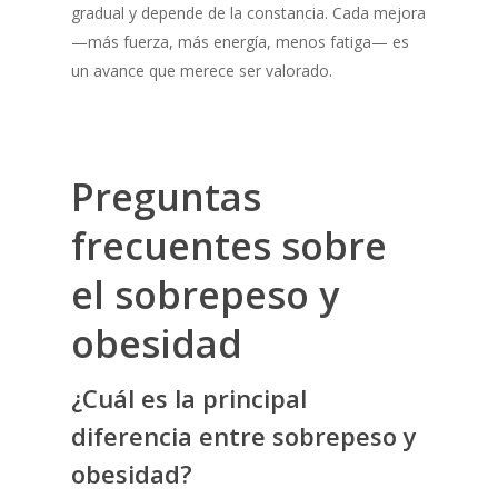
gradual y depende de la constancia. Cada mejora
—más fuerza, más energía, menos fatiga— es
un avance que merece ser valorado.
Preguntas
frecuentes sobre
el sobrepeso y
obesidad
¿Cuál es la principal
diferencia entre sobrepeso y
obesidad?