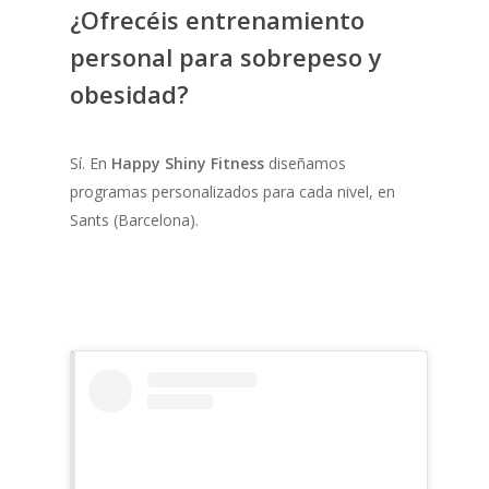
¿Ofrecéis entrenamiento
personal para sobrepeso y
obesidad?
Sí. En
Happy Shiny Fitness
diseñamos
programas personalizados para cada nivel, en
Sants (Barcelona).