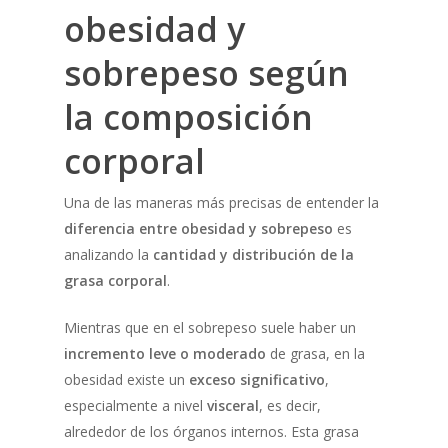
obesidad y
sobrepeso según
la composición
corporal
Una de las maneras más precisas de entender la
diferencia entre obesidad y sobrepeso
es
analizando la
cantidad y distribución de la
grasa corporal
.
Mientras que en el sobrepeso suele haber un
incremento leve o moderado
de grasa, en la
obesidad existe un
exceso significativo
,
especialmente a nivel
visceral
, es decir,
alrededor de los órganos internos. Esta grasa