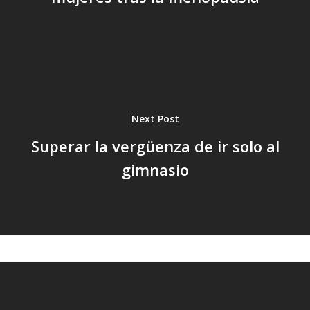
Next Post
Superar la vergüenza de ir solo al
gimnasio