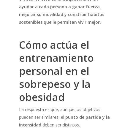
ayudar a cada persona a ganar fuerza,
mejorar su movilidad y construir hábitos
sostenibles que le permitan vivir mejor.
Cómo actúa el
entrenamiento
personal en el
sobrepeso y la
obesidad
La respuesta es que, aunque los objetivos
pueden ser similares, el
punto de partida y la
intensidad
deben ser distintos.