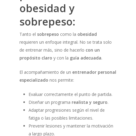
obesidad y
sobrepeso:
Tanto el
sobrepeso
como la
obesidad
requieren un enfoque integral. No se trata solo
de entrenar más, sino de hacerlo
con un
propósito claro
y con la
guía adecuada
.
El acompañamiento de un
entrenador personal
especializado
nos permite:
Evaluar correctamente el punto de partida.
Diseñar un programa
realista y seguro
.
Adaptar progresiones según el nivel de
fatiga o las posibles limitaciones.
Prevenir lesiones y mantener la motivación
a largo plazo.