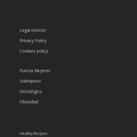
Legal notices
Privacy Policy
Cookies policy
Fuerza Mujeres
Sobrepeso
Oncológico
Obesidad
Healthy Recipes