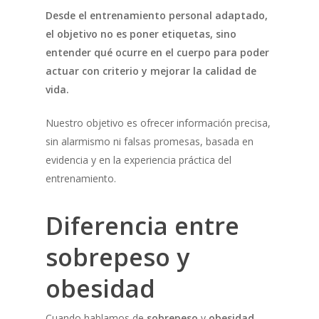
Desde el entrenamiento personal adaptado,
el objetivo no es poner etiquetas, sino
entender qué ocurre en el cuerpo para poder
actuar con criterio y mejorar la calidad de
vida.
Nuestro objetivo es ofrecer información precisa,
sin alarmismo ni falsas promesas, basada en
evidencia y en la experiencia práctica del
entrenamiento.
Diferencia entre
sobrepeso y
obesidad
Cuando hablamos de
sobrepeso
y
obesidad
,