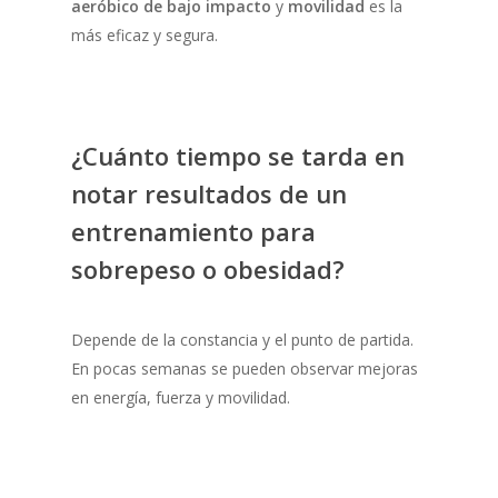
aeróbico de bajo impacto
y
movilidad
es la
más eficaz y segura.
¿Cuánto tiempo se tarda en
notar resultados de un
entrenamiento para
sobrepeso o obesidad?
Depende de la constancia y el punto de partida.
En pocas semanas se pueden observar mejoras
en energía, fuerza y movilidad.