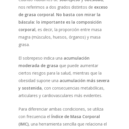
nos referimos a dos grados distintos de
exceso
de grasa corporal
.
No basta con mirar la
báscula: lo importante es la composición
corporal
, es decir, la proporción entre masa
magra (músculos, huesos, órganos) y masa
grasa.
El sobrepeso indica una
acumulación
moderada de grasa
que puede aumentar
ciertos riesgos para la salud, mientras que la
obesidad supone una
acumulación más severa
y sostenida
, con consecuencias metabólicas,
articulares y cardiovasculares más evidentes.
Para diferenciar ambas condiciones, se utiliza
con frecuencia el
Índice de Masa Corporal
(IMC)
, una herramienta sencilla que relaciona el