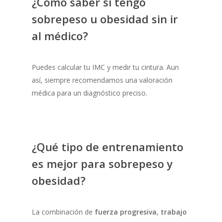
¿Cómo saber si tengo
sobrepeso u obesidad sin ir
al médico?
Puedes calcular tu IMC y medir tu cintura. Aun
así, siempre recomendamos una valoración
médica para un diagnóstico preciso.
¿Qué tipo de entrenamiento
es mejor para sobrepeso y
obesidad?
La combinación de
fuerza progresiva
,
trabajo