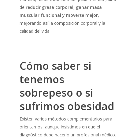
de
reducir grasa corporal, ganar masa
muscular funcional y moverse mejor
,
mejorando así la composición corporal y la
calidad del vida.
Cómo saber si
tenemos
sobrepeso o si
sufrimos obesidad
Existen varios métodos complementarios para
orientarnos, aunque insistimos en que el
diagnóstico debe hacerlo un profesional médico.