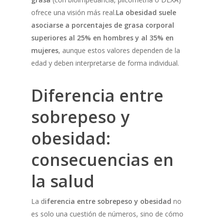
ofrece una visión más real.
La obesidad suele
asociarse a porcentajes de grasa corporal
superiores al 25% en hombres y al 35% en
mujeres
, aunque estos valores dependen de la
edad y deben interpretarse de forma individual.
Diferencia entre
sobrepeso y
obesidad:
consecuencias en
la salud
La d
iferencia entre sobrepeso y obesidad
no
es solo una cuestión de números, sino de cómo