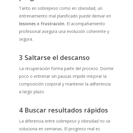
Tanto en sobrepeso como en obesidad, un
entrenamiento mal planificado puede derivar en
lesiones o frustración
. El acompañamiento
profesional asegura una evolución coherente y
segura.
3 Saltarse el descanso
La recuperación forma parte del proceso. Dormir
poco o entrenar sin pausas impide mejorar la
composición corporal y mantener la adherencia
a largo plazo.
4 Buscar resultados rápidos
La diferencia entre sobrepeso y obesidad no se
soluciona en semanas. El progreso real es