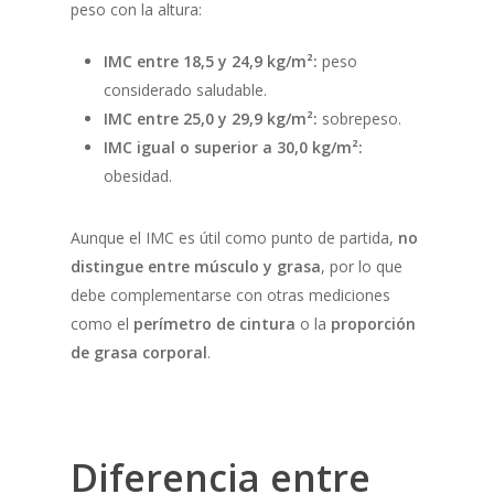
peso con la altura:
IMC entre 18,5 y 24,9 kg/m²:
peso
considerado saludable.
IMC entre 25,0 y 29,9 kg/m²:
sobrepeso.
IMC igual o superior a 30,0 kg/m²:
obesidad.
Aunque el IMC es útil como punto de partida,
no
distingue entre músculo y grasa
, por lo que
debe complementarse con otras mediciones
como el
perímetro de cintura
o la
proporción
de grasa corporal
.
Diferencia entre