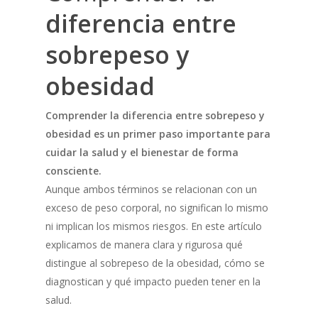
diferencia entre
sobrepeso y
obesidad
Comprender la diferencia entre sobrepeso y
obesidad es un primer paso importante para
cuidar la salud y el bienestar de forma
consciente.
Aunque ambos términos se relacionan con un
exceso de peso corporal, no significan lo mismo
ni implican los mismos riesgos. En este artículo
explicamos de manera clara y rigurosa qué
distingue al sobrepeso de la obesidad, cómo se
diagnostican y qué impacto pueden tener en la
salud.