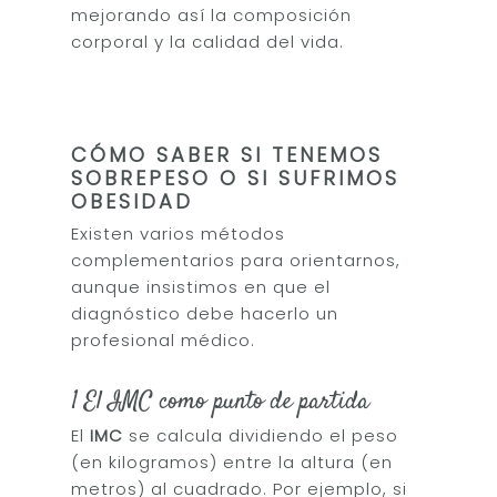
mejorando así la composición
corporal y la calidad del vida.
CÓMO SABER SI TENEMOS
SOBREPESO O SI SUFRIMOS
OBESIDAD
Existen varios métodos
complementarios para orientarnos,
aunque insistimos en que el
diagnóstico debe hacerlo un
profesional médico.
1 El IMC como punto de partida
El
IMC
se calcula dividiendo el peso
(en kilogramos) entre la altura (en
metros) al cuadrado. Por ejemplo, si