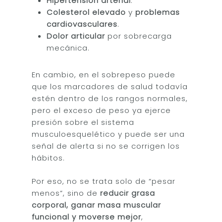
Hipertensión arterial
.
Colesterol elevado
y
problemas
cardiovasculares
.
Dolor articular
por sobrecarga
mecánica.
En cambio, en el sobrepeso puede
que los marcadores de salud todavía
estén dentro de los rangos normales,
pero el exceso de peso ya ejerce
presión sobre el sistema
musculoesquelético y puede ser una
señal de alerta si no se corrigen los
hábitos.
Por eso, no se trata solo de “pesar
menos”, sino de
reducir grasa
corporal, ganar masa muscular
funcional y moverse mejor
,