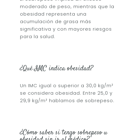
moderado de peso, mientras que la
obesidad representa una
acumulación de grasa más
significativa y con mayores riesgos
para la salud.
¿Qué IMC indica obesidad?
Un IMC igual o superior a 30,0 kg/m²
se considera obesidad. Entre 25,0 y
29,9 kg/m² hablamos de sobrepeso.
¿Cómo saber si tengo sobrepeso u
obesidad sin ir al médico?