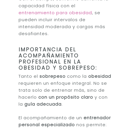
capacidad física con el
entrenamiento para obesidad
, se
pueden incluir intervalos de
intensidad moderada y cargas más
desafiantes.
IMPORTANCIA DEL
ACOMPAÑAMIENTO
PROFESIONAL
EN LA
OBESIDAD Y SOBREPESO:
Tanto el
sobrepeso
como la
obesidad
requieren un enfoque integral. No se
trata solo de entrenar más, sino de
hacerlo
con un propósito claro
y con
la
guía adecuada
.
El acompañamiento de un
entrenador
personal especializado
nos permite: