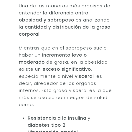
Una de las maneras más precisas de
entender la
diferencia entre
obesidad y sobrepeso
es analizando
la
cantidad y distribución de la grasa
corporal
.
Mientras que en el sobrepeso suele
haber un
incremento leve o
moderado
de grasa, en la obesidad
existe un
exceso significativo
,
especialmente a nivel
visceral
, es
decir, alrededor de los órganos
internos. Esta grasa visceral es la que
más se asocia con riesgos de salud
como:
Resistencia a la insulina
y
diabetes tipo 2
.