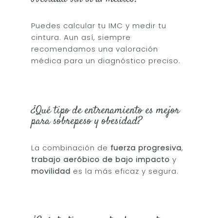
Puedes calcular tu IMC y medir tu
cintura. Aun así, siempre
recomendamos una valoración
médica para un diagnóstico preciso.
¿Qué tipo de entrenamiento es mejor
para sobrepeso y obesidad?
La combinación de
fuerza progresiva
,
trabajo aeróbico de bajo impacto
y
movilidad
es la más eficaz y segura.