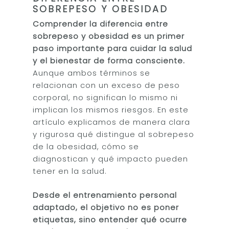
SOBREPESO Y OBESIDAD
Comprender la diferencia entre
sobrepeso y obesidad es un primer
paso importante para cuidar la salud
y el bienestar de forma consciente.
Aunque ambos términos se
relacionan con un exceso de peso
corporal, no significan lo mismo ni
implican los mismos riesgos. En este
artículo explicamos de manera clara
y rigurosa qué distingue al sobrepeso
de la obesidad, cómo se
diagnostican y qué impacto pueden
tener en la salud.
Desde el entrenamiento personal
adaptado, el objetivo no es poner
etiquetas, sino entender qué ocurre