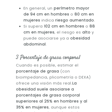
En general, un
perímetro mayor
de 94 cm en hombres
o
80 cm en
mujeres
indica
riesgo aumentado
.
Si supera
102 cm en hombres
o
88
cm en mujeres
, el riesgo es
alto
y
puede asociarse ya a
obesidad
abdominal
.
3 Porcentaje de grasa corporal
Cuando es posible, estimar el
porcentaje de grasa
(con
bioimpedancia, plicometría o DEXA)
ofrece una visión más real.
La
obesidad suele asociarse a
porcentajes de grasa corporal
superiores al 25% en hombres y al
35% en mujeres
, aunque estos