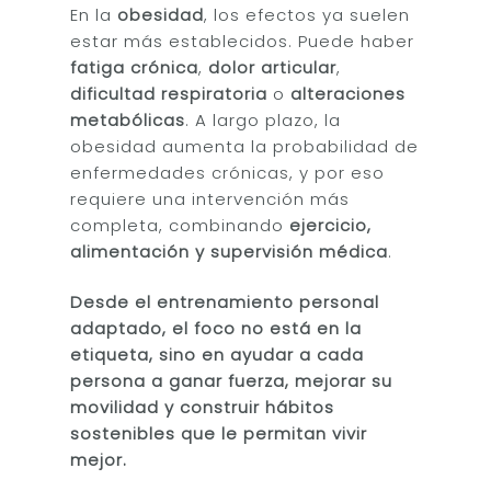
En la
obesidad
, los efectos ya suelen
estar más establecidos. Puede haber
fatiga crónica
,
dolor articular
,
dificultad respiratoria
o
alteraciones
metabólicas
. A largo plazo, la
obesidad aumenta la probabilidad de
enfermedades crónicas, y por eso
requiere una intervención más
completa, combinando
ejercicio,
alimentación y supervisión médica
.
Desde el entrenamiento personal
adaptado, el foco no está en la
etiqueta, sino en ayudar a cada
persona a ganar fuerza, mejorar su
movilidad y construir hábitos
sostenibles que le permitan vivir
mejor.