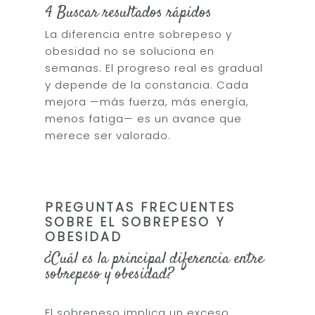
4 Buscar resultados rápidos
La diferencia entre sobrepeso y
obesidad no se soluciona en
semanas. El progreso real es gradual
y depende de la constancia. Cada
mejora —más fuerza, más energía,
menos fatiga— es un avance que
merece ser valorado.
PREGUNTAS FRECUENTES
SOBRE EL SOBREPESO Y
OBESIDAD
¿Cuál es la principal diferencia entre
sobrepeso y obesidad?
El sobrepeso implica un exceso