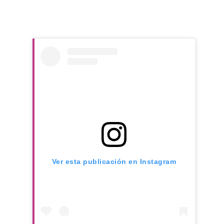
Ver esta publicación en Instagram