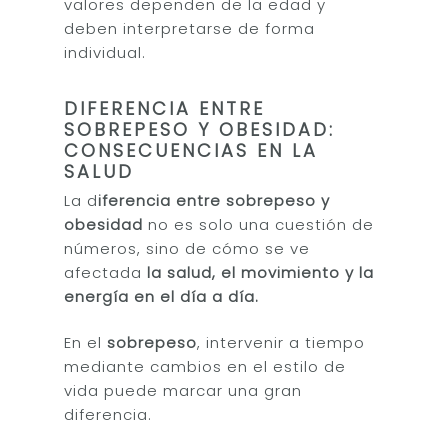
valores dependen de la edad y
deben interpretarse de forma
individual.
DIFERENCIA ENTRE
SOBREPESO Y OBESIDAD:
CONSECUENCIAS EN LA
SALUD
La d
iferencia entre sobrepeso y
obesidad
no es solo una cuestión de
números, sino de cómo se ve
afectada
la salud, el movimiento y la
energía en el día a día.
En el
sobrepeso
, intervenir a tiempo
mediante cambios en el estilo de
vida puede marcar una gran
diferencia.