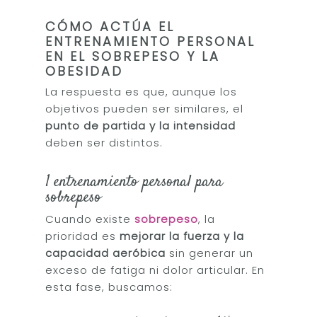
CÓMO ACTÚA EL
ENTRENAMIENTO PERSONAL
EN EL SOBREPESO Y LA
OBESIDAD
La respuesta es que, aunque los
objetivos pueden ser similares, el
punto de partida y la intensidad
deben ser distintos.
1 entrenamiento personal para
sobrepeso
Cuando existe
sobrepeso
, la
prioridad es
mejorar la fuerza y la
capacidad aeróbica
sin generar un
exceso de fatiga ni dolor articular. En
esta fase, buscamos: