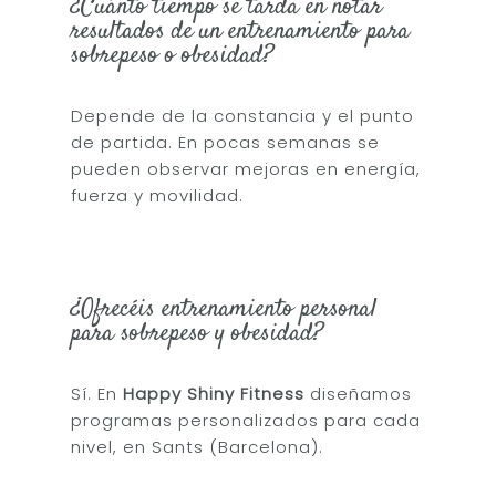
¿Cuánto tiempo se tarda en notar
resultados de un entrenamiento para
sobrepeso o obesidad?
Depende de la constancia y el punto
de partida. En pocas semanas se
pueden observar mejoras en energía,
fuerza y movilidad.
¿Ofrecéis entrenamiento personal
para sobrepeso y obesidad?
Sí. En
Happy Shiny Fitness
diseñamos
programas personalizados para cada
nivel, en Sants (Barcelona).