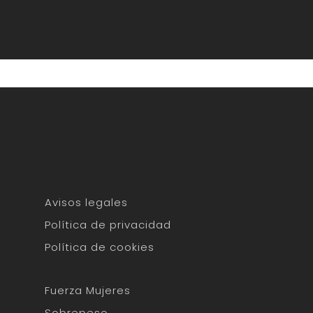
Avisos legales
Política de privacidad
Política de cookies
Fuerza Mujeres
Sobrepeso