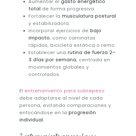
Aumentar el
gasto energético
total
de forma progresiva.
Fortalecer la
musculatura postural
y estabilizadora.
Incorporar ejercicios de
bajo
impacto
, como caminatas
rápidas, bicicleta estática o remo.
Establecer una
rutina de fuerza 2–
3 días por semana
, centrada en
movimientos globales y
controlados.
El
entrenamiento para sobrepeso
debe adaptarse al nivel de cada
persona, evitando comparaciones y
enfocándose en la
progresión
individual
.