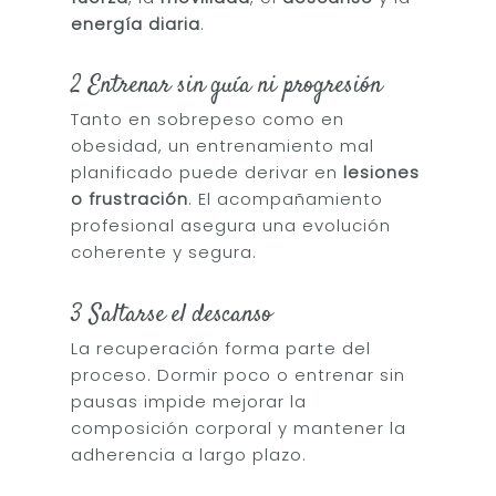
energía diaria
.
2 Entrenar sin guía ni progresión
Tanto en sobrepeso como en
obesidad, un entrenamiento mal
planificado puede derivar en
lesiones
o frustración
. El acompañamiento
profesional asegura una evolución
coherente y segura.
3 Saltarse el descanso
La recuperación forma parte del
proceso. Dormir poco o entrenar sin
pausas impide mejorar la
composición corporal y mantener la
adherencia a largo plazo.