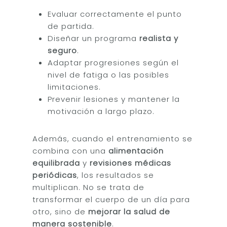
Evaluar correctamente el punto
de partida.
Diseñar un programa
realista y
seguro
.
Adaptar progresiones según el
nivel de fatiga o las posibles
limitaciones.
Prevenir lesiones y mantener la
motivación a largo plazo.
Además, cuando el entrenamiento se
combina con una
alimentación
equilibrada
y
revisiones médicas
periódicas
, los resultados se
multiplican. No se trata de
transformar el cuerpo de un día para
otro, sino de
mejorar la salud de
manera sostenible
.