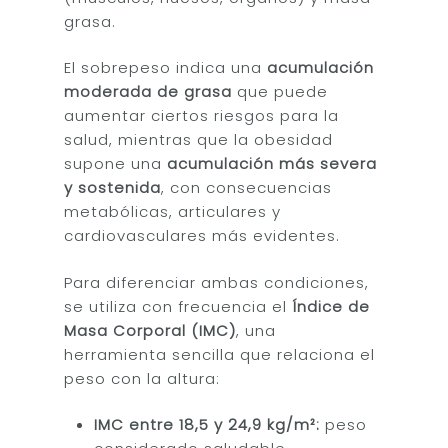
grasa.
El sobrepeso indica una
acumulación
moderada de grasa
que puede
aumentar ciertos riesgos para la
salud, mientras que la obesidad
supone una
acumulación más severa
y sostenida
, con consecuencias
metabólicas, articulares y
cardiovasculares más evidentes.
Para diferenciar ambas condiciones,
se utiliza con frecuencia el
Índice de
Masa Corporal (IMC)
, una
herramienta sencilla que relaciona el
peso con la altura:
IMC entre 18,5 y 24,9 kg/m²:
peso