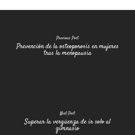
Previous Post
Prevención de la osteoporosis en mujeres
tras la menopausia
Next Post
Superar la vergüenza de ir solo al
gimnasio