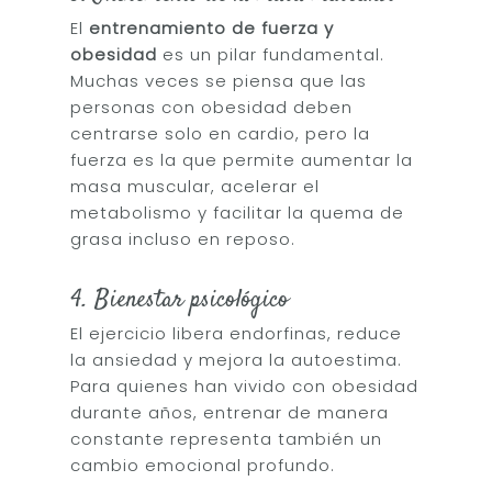
El
entrenamiento de fuerza y
obesidad
es un pilar fundamental.
Muchas veces se piensa que las
personas con obesidad deben
centrarse solo en cardio, pero la
fuerza es la que permite aumentar la
masa muscular, acelerar el
metabolismo y facilitar la quema de
grasa incluso en reposo.
4. Bienestar psicológico
El ejercicio libera endorfinas, reduce
la ansiedad y mejora la autoestima.
Para quienes han vivido con obesidad
durante años, entrenar de manera
constante representa también un
cambio emocional profundo.