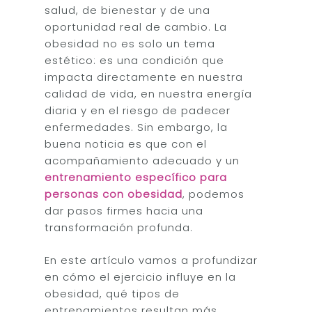
salud, de bienestar y de una
oportunidad real de cambio. La
obesidad no es solo un tema
estético: es una condición que
impacta directamente en nuestra
calidad de vida, en nuestra energía
diaria y en el riesgo de padecer
enfermedades. Sin embargo, la
buena noticia es que con el
acompañamiento adecuado y un
entrenamiento específico para
personas con obesidad
, podemos
dar pasos firmes hacia una
transformación profunda.
En este artículo vamos a profundizar
en cómo el ejercicio influye en la
obesidad, qué tipos de
entrenamientos resultan más