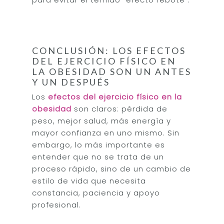
CONCLUSIÓN: LOS EFECTOS
DEL EJERCICIO FÍSICO EN
LA OBESIDAD SON UN ANTES
Y UN DESPUÉS
Los
efectos del ejercicio físico en la
obesidad
son claros: pérdida de
peso, mejor salud, más energía y
mayor confianza en uno mismo. Sin
embargo, lo más importante es
entender que no se trata de un
proceso rápido, sino de un cambio de
estilo de vida que necesita
constancia, paciencia y apoyo
profesional.