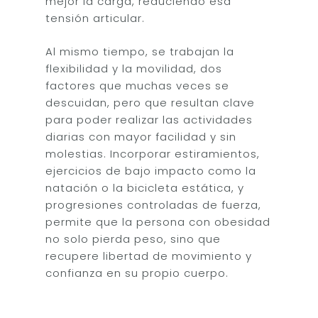
mejor la carga, reduciendo esa
tensión articular.
Al mismo tiempo, se trabajan la
flexibilidad y la movilidad, dos
factores que muchas veces se
descuidan, pero que resultan clave
para poder realizar las actividades
diarias con mayor facilidad y sin
molestias. Incorporar estiramientos,
ejercicios de bajo impacto como la
natación o la bicicleta estática, y
progresiones controladas de fuerza,
permite que la persona con obesidad
no solo pierda peso, sino que
recupere libertad de movimiento y
confianza en su propio cuerpo.