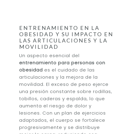
ENTRENAMIENTO EN LA
OBESIDAD Y SU IMPACTO EN
LAS ARTICULACIONES Y LA
MOVILIDAD
Un aspecto esencial del
entrenamiento para personas con
obesidad
es el cuidado de las
articulaciones y la mejora de la
movilidad. El exceso de peso ejerce
una presión constante sobre rodillas,
tobillos, caderas y espalda, lo que
aumenta el riesgo de dolor y
lesiones. Con un plan de ejercicios
adaptados, el cuerpo se fortalece
progresivamente y se distribuye