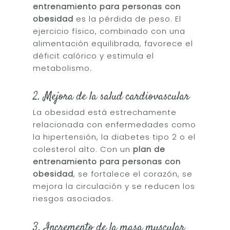
entrenamiento para personas con
obesidad
es la pérdida de peso. El
ejercicio físico, combinado con una
alimentación equilibrada, favorece el
déficit calórico y estimula el
metabolismo.
2. Mejora de la salud cardiovascular
La obesidad está estrechamente
relacionada con enfermedades como
la hipertensión, la diabetes tipo 2 o el
colesterol alto. Con un
plan de
entrenamiento para personas con
obesidad
, se fortalece el corazón, se
mejora la circulación y se reducen los
riesgos asociados.
3. Incremento de la masa muscular