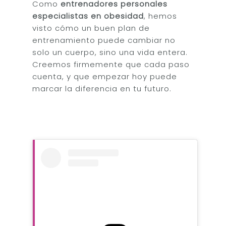
Como
entrenadores personales
especialistas en obesidad
, hemos
visto cómo un buen plan de
entrenamiento puede cambiar no
solo un cuerpo, sino una vida entera.
Creemos firmemente que cada paso
cuenta, y que empezar hoy puede
marcar la diferencia en tu futuro.