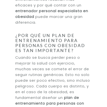
eficaces y por qué contar con un
entrenador personal especialista en
obesidad
puede marcar una gran
diferencia.
¿POR QUÉ UN PLAN DE
ENTRENAMIENTO PARA
PERSONAS CON OBESIDAD
ES TAN IMPORTANTE?
Cuando se busca perder peso o
mejorar la salud con ejercicio,
muchas veces se comete el error de
seguir rutinas genéricas. Esto no solo
puede ser poco efectivo, sino incluso
peligroso. Cada cuerpo es distinto, y
en el caso de la obesidad, es
fundamental diseñar un
plan de
entrenamiento para personas con