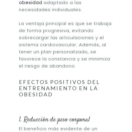
obesidad
adaptado a las
necesidades individuales.
La ventaja principal es que se trabaja
de forma progresiva, evitando
sobrecargar las articulaciones y el
sistema cardiovascular. Además, al
tener un plan personalizado, se
favorece la constancia y se minimiza
el riesgo de abandono.
EFECTOS POSITIVOS DEL
ENTRENAMIENTO EN LA
OBESIDAD
1. Reducción de peso corporal
El beneficio más evidente de un