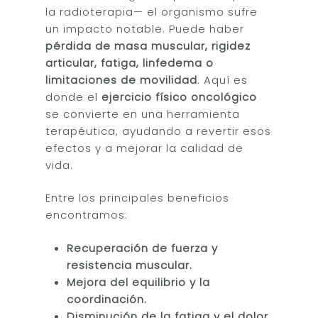
la radioterapia— el organismo sufre
un impacto notable. Puede haber
pérdida de masa muscular, rigidez
articular, fatiga, linfedema o
limitaciones de movilidad
. Aquí es
donde el
ejercicio físico oncológico
se convierte en una herramienta
terapéutica, ayudando a revertir esos
efectos y a mejorar la calidad de
vida.
Entre los principales beneficios
encontramos:
Recuperación de fuerza y
resistencia muscular.
Mejora del equilibrio y la
coordinación.
Disminución de la fatiga y el dolor