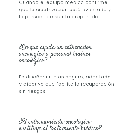
Cuando el equipo médico confirme
que la cicatrización está avanzada y
la persona se sienta preparada.
¿En qué ayuda un entrenador
oncológico o personal trainer
oncológico?
En diseñar un plan seguro, adaptado
y efectivo que facilite la recuperación
sin riesgos.
¿El entrenamiento oncológico
sustituye al tratamiento médico?