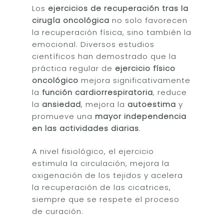
Los
ejercicios de recuperación tras la
cirugía oncológica
no solo favorecen
la recuperación física, sino también la
emocional. Diversos estudios
científicos han demostrado que la
práctica regular de
ejercicio físico
oncológico
mejora significativamente
la
función cardiorrespiratoria
, reduce
la
ansiedad
, mejora la
autoestima
y
promueve una
mayor independencia
en las actividades diarias
.
A nivel fisiológico, el ejercicio
estimula la circulación, mejora la
oxigenación de los tejidos y acelera
la recuperación de las cicatrices,
siempre que se respete el proceso
de curación.