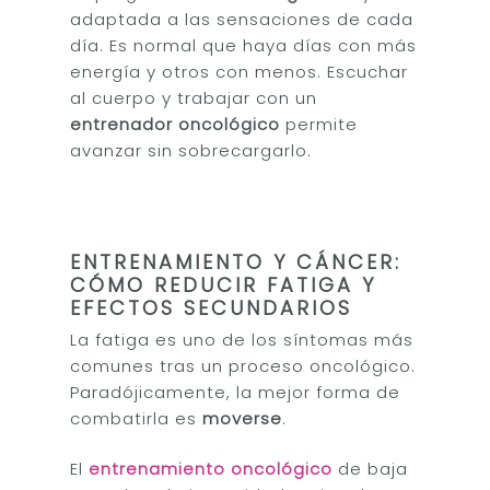
adaptada a las sensaciones de cada
día. Es normal que haya días con más
energía y otros con menos. Escuchar
al cuerpo y trabajar con un
entrenador oncológico
permite
avanzar sin sobrecargarlo.
ENTRENAMIENTO Y CÁNCER:
CÓMO REDUCIR FATIGA Y
EFECTOS SECUNDARIOS
La fatiga es uno de los síntomas más
comunes tras un proceso oncológico.
Paradójicamente, la mejor forma de
combatirla es
moverse
.
El
entrenamiento oncológico
de baja