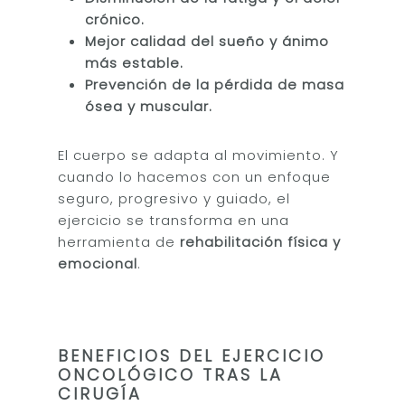
crónico.
Mejor calidad del sueño y ánimo
más estable.
Prevención de la pérdida de masa
ósea y muscular.
El cuerpo se adapta al movimiento. Y
cuando lo hacemos con un enfoque
seguro, progresivo y guiado, el
ejercicio se transforma en una
herramienta de
rehabilitación física y
emocional
.
BENEFICIOS DEL EJERCICIO
ONCOLÓGICO TRAS LA
CIRUGÍA