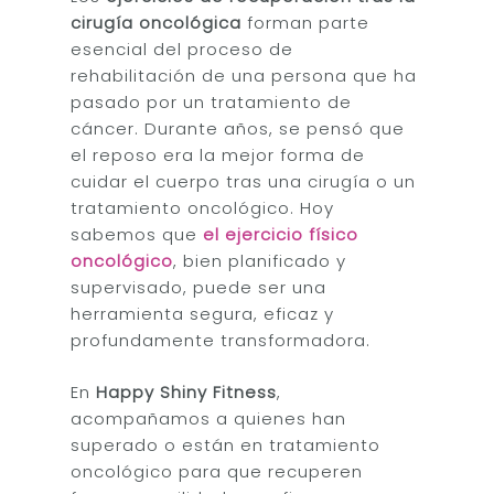
cirugía oncológica
forman parte
esencial del proceso de
rehabilitación de una persona que ha
pasado por un tratamiento de
cáncer. Durante años, se pensó que
el reposo era la mejor forma de
cuidar el cuerpo tras una cirugía o un
tratamiento oncológico. Hoy
sabemos que
el ejercicio físico
oncológico
, bien planificado y
supervisado, puede ser una
herramienta segura, eficaz y
profundamente transformadora.
En
Happy Shiny Fitness
,
acompañamos a quienes han
superado o están en tratamiento
oncológico para que recuperen