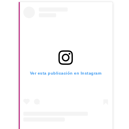
Ver esta publicación en Instagram