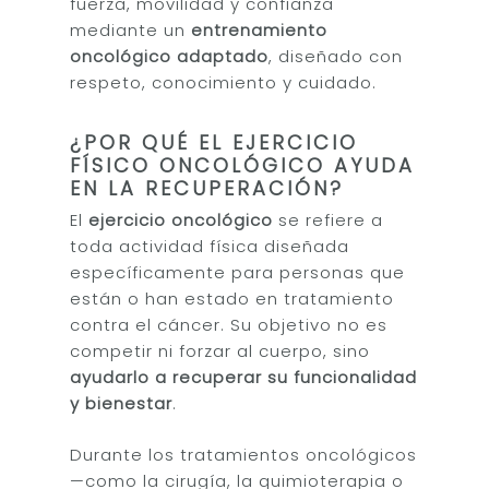
fuerza, movilidad y confianza
mediante un
entrenamiento
oncológico adaptado
, diseñado con
respeto, conocimiento y cuidado.
¿POR QUÉ EL EJERCICIO
FÍSICO ONCOLÓGICO AYUDA
EN LA RECUPERACIÓN?
El
ejercicio oncológico
se refiere a
toda actividad física diseñada
específicamente para personas que
están o han estado en tratamiento
contra el cáncer. Su objetivo no es
competir ni forzar al cuerpo, sino
ayudarlo a recuperar su funcionalidad
y bienestar
.
Durante los tratamientos oncológicos
—como la cirugía, la quimioterapia o