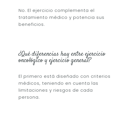
No. El ejercicio complementa el
tratamiento médico y potencia sus
beneficios.
¿Qué diferencias hay entre ejercicio
oncológico y ejercicio general?
El primero está diseñado con criterios
médicos, teniendo en cuenta las
limitaciones y riesgos de cada
persona.