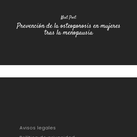
Next Post
Prevención de la osteoporosis en mujeres
tras la menopausia
Avisos legales